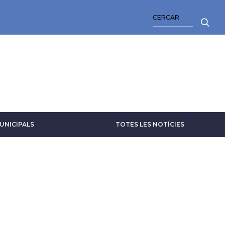
CERCA
UNICIPALS
TOTES LES NOTÍCIES