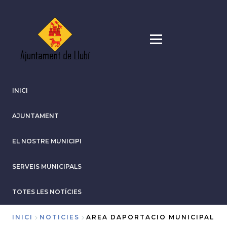
Vés
al
contingut
INICI
AJUNTAMENT
EL NOSTRE MUNICIPI
SERVEIS MUNICIPALS
TOTES LES NOTÍCIES
INICI
NOTICIES
AREA DAPORTACIO MUNICIPAL