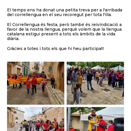
El temps ens ha donat una petita treva per a l'arribada
del correllengua en el seu recoregut per tota l'illa.
El Correllengua és festa, però també és reivindicació a
favor de la nostra llengua, perquè volem que la llengua
catalana estigui present a tots els àmbits de la vida
diària.
Gràcies a totes i tots els que hi heu participat!