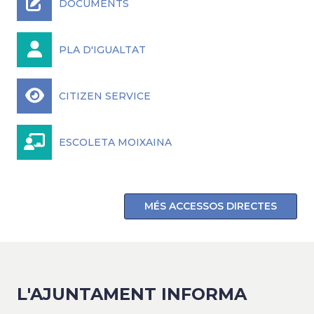
DOCUMENTS
PLA D'IGUALTAT
CITIZEN SERVICE
ESCOLETA MOIXAINA
MÉS ACCESSOS DIRECTES
L'AJUNTAMENT INFORMA