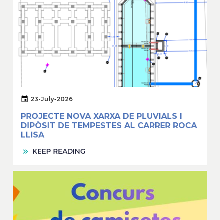
23-July-2026
PROJECTE NOVA XARXA DE PLUVIALS I
DIPÒSIT DE TEMPESTES AL CARRER ROCA
LLISA
KEEP READING