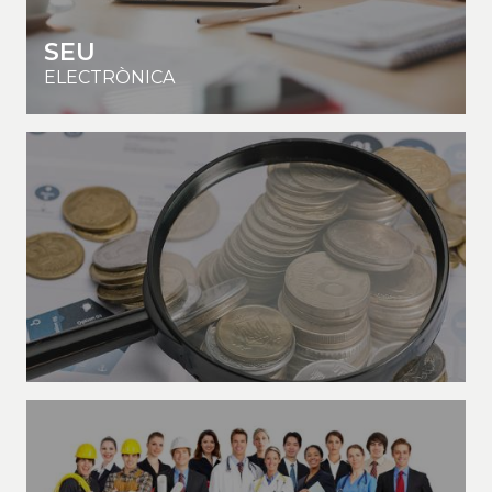
SEU
ELECTRÒNICA