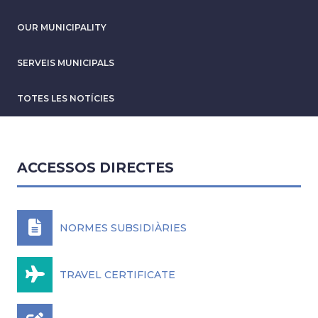
OUR MUNICIPALITY
SERVEIS MUNICIPALS
TOTES LES NOTÍCIES
ACCESSOS DIRECTES
NORMES SUBSIDIÀRIES
TRAVEL CERTIFICATE