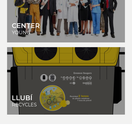
CENTER
YOUNG
LLUBÍ
RECYCLES