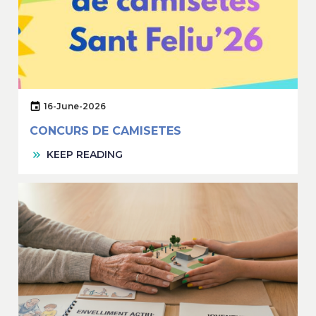
16-June-2026
CONCURS DE CAMISETES
KEEP READING