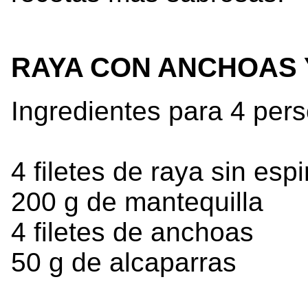
RAYA CON ANCHOAS 
Ingredientes para 4 per
4 filetes de raya sin espi
200 g de mantequilla
4 filetes de anchoas
50 g de alcaparras