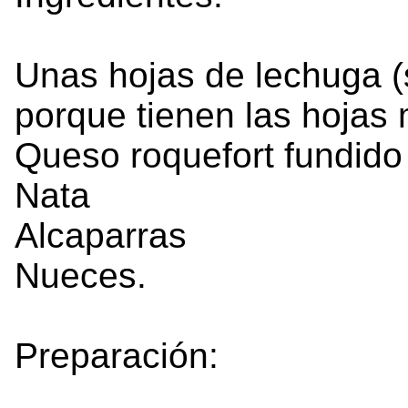
Unas hojas de lechuga (
porque tienen las hojas 
Queso roquefort fundido
Nata
Alcaparras
Nueces.
Preparación: