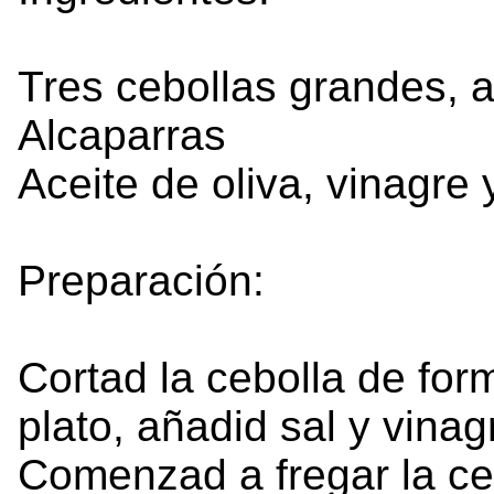
Tres cebollas grandes, a
Alcaparras
Aceite de oliva, vinagre y
Preparación:
Cortad la cebolla de fo
plato, añadid sal y vin
Comenzad a fregar la ce