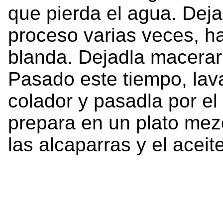
que pierda el agua. Deja
proceso varias veces, ha
blanda. Dejadla macerar 
Pasado este tiempo, lav
colador y pasadla por el
prepara en un plato mezc
las alcaparras y el aceite