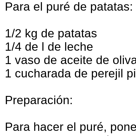
Para el puré de patatas:
1/2 kg de patatas
1/4 de
l
de leche
1 vaso de aceite de oliv
1 cucharada de perejil p
Preparación:
Para hacer el puré, pone