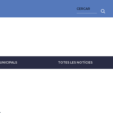
CERCA
UNICIPALS
TOTES LES NOTÍCIES
A