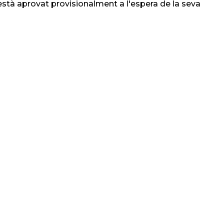
stà aprovat provisionalment a l'espera de la seva