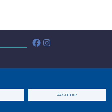
ACCEPTAR