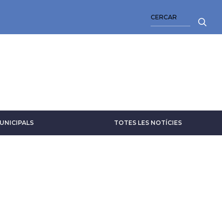
CERCA
UNICIPALS
TOTES LES NOTÍCIES