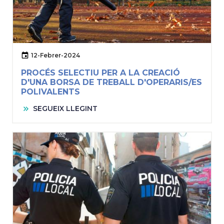
12-Febrer-2024
PROCÉS SELECTIU PER A LA CREACIÓ
D'UNA BORSA DE TREBALL D'OPERARIS/ES
POLIVALENTS
SEGUEIX LLEGINT