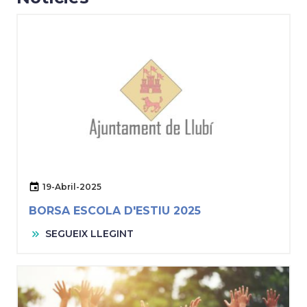
19-Abril-2025
BORSA ESCOLA D'ESTIU 2025
SEGUEIX LLEGINT