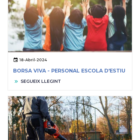
18-Abril-2024
BORSA VIVA - PERSONAL ESCOLA D'ESTIU
SEGUEIX LLEGINT