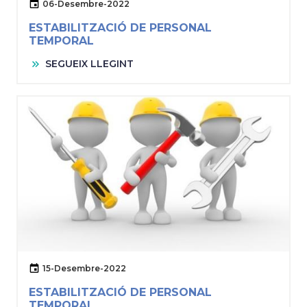
06-Desembre-2022
ESTABILITZACIÓ DE PERSONAL
TEMPORAL
SEGUEIX LLEGINT
15-Desembre-2022
ESTABILITZACIÓ DE PERSONAL
TEMPORAL