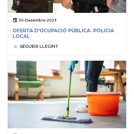
30-Desembre-2023
OFERTA D'OCUPACIÓ PÚBLICA. POLICIA
LOCAL
SEGUEIX LLEGINT